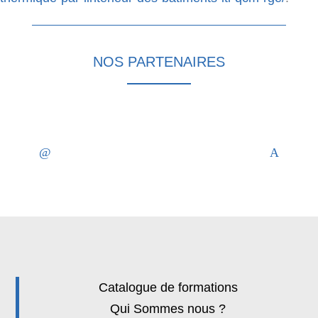
NOS PARTENAIRES
Catalogue de formations
Qui Sommes nous ?