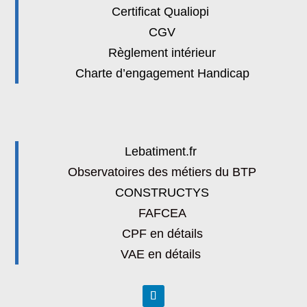
Certificat Qualiopi
CGV
Règlement intérieur
Charte d’engagement Handicap
Lebatiment.fr
Observatoires des métiers du BTP
CONSTRUCTYS
FAFCEA
CPF en détails
VAE en détails