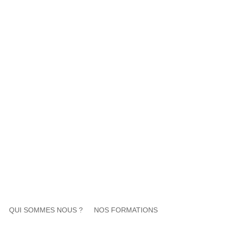
QUI SOMMES NOUS ?
NOS FORMATIONS