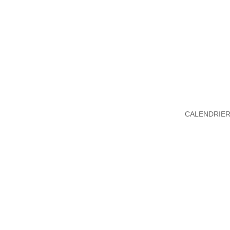
CALENDRIER